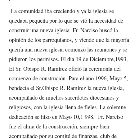
La comunidad iba creciendo y ya la iglesia se
quedaba pequeña por lo que se vió la necesidad de
construir una nueva iglesia. Fr. Narciso buscó la
opinión de los parroquianos, y viendo que la mayoría
quería una nueva iglesia comenzó las reuniones y se
pidieron los permisos. El dia 19 de Diciembre,1993,
El Sr. Obispo R. Ramirez ofició la ceremonia del
comienzo de construción. Para el año 1996, Mayo 5,
bendecía el Sr.Obispo R. Ramirez la nueva iglesia,
acompañado de muchos sacerdotes diocesanos y
religiosos, con la iglesia llena de fieles. La solemne
dedicación se hizo en Mayo 10,1 998. Fr. Narciso
fue el alma de la construcción, siempre bien
acompañado por su comité de finanzas, club de