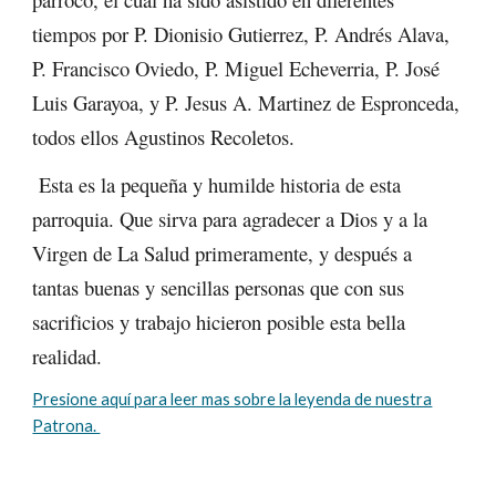
tiempos por P. Dionisio Gutierrez, P. Andrés Alava,
P. Francisco Oviedo, P. Miguel Echeverria, P. José
Luis Garayoa, y P. Jesus A. Martinez de Espronceda,
todos ellos Agustinos Recoletos.
Esta es la pequeña y humilde historia de esta
parroquia. Que sirva para agradecer a Dios y a la
Virgen de La Salud primeramente, y después a
tantas buenas y sencillas personas que con sus
sacrificios y trabajo hicieron posible esta bella
realidad.
Presione aquí para leer mas sobre la leyenda de nuestra
Patrona.