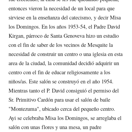
entonces vieron la necesidad de un local para que
sirviese en la enseñanza del catecismo, y decir Misa
los Domingos. En los años 1953-54, el Padre David
Kirgan, párroco de Santa Genoveva hizo un estudio
con el fin de saber de los vecinos de Mesquite la
necesidad de construir un centro o una iglesia en esta
area de la ciudad, la comunidad decidió adquirir un
centro con el fin de educar religiosamente a los
niños/as. Este salón se construyó en el año 1954.
Mientras tanto el P. David consiguió el permiso del
Sr. Primitivo Cardón para usar el salón de baile
"Montezuma", ubicado cerca del pequeño centro.
Ayi se celebraba Misa los Domingos, se arreglaba el
salón con unas flores y una mesa, un padre