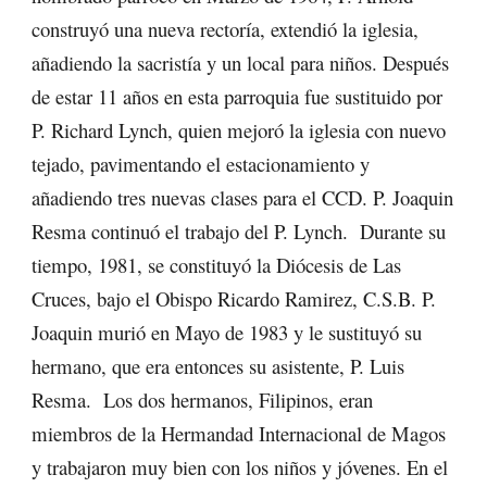
construyó una nueva rectoría, extendió la iglesia,
añadiendo la sacristía y un local para niños. Después
de estar 11 años en esta parroquia fue sustituido por
P. Richard Lynch, quien mejoró la iglesia con nuevo
tejado, pavimentando el estacionamiento y
añadiendo tres nuevas clases para el CCD. P. Joaquin
Resma continuó el trabajo del P. Lynch. Durante su
tiempo, 1981, se constituyó la Diócesis de Las
Cruces, bajo el Obispo Ricardo Ramirez, C.S.B. P.
Joaquin murió en Mayo de 1983 y le sustituyó su
hermano, que era entonces su asistente, P. Luis
Resma. Los dos hermanos, Filipinos, eran
miembros de la Hermandad Internacional de Magos
y trabajaron muy bien con los niños y jóvenes. En el