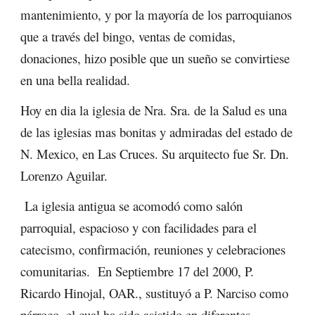
mantenimiento, y por la mayoría de los parroquianos
que a través del bingo, ventas de comidas,
donaciones, hizo posible que un sueño se convirtiese
en una bella realidad.
Hoy en dia la iglesia de Nra. Sra. de la Salud es una
de las iglesias mas bonitas y admiradas del estado de
N. Mexico, en Las Cruces. Su arquitecto fue Sr. Dn.
Lorenzo Aguilar.
La iglesia antigua se acomodó como salón
parroquial, espacioso y con facilidades para el
catecismo, confirmación, reuniones y celebraciones
comunitarias. En Septiembre 17 del 2000, P.
Ricardo Hinojal, OAR., sustituyó a P. Narciso como
párroco, el cual ha sido asistido en diferentes