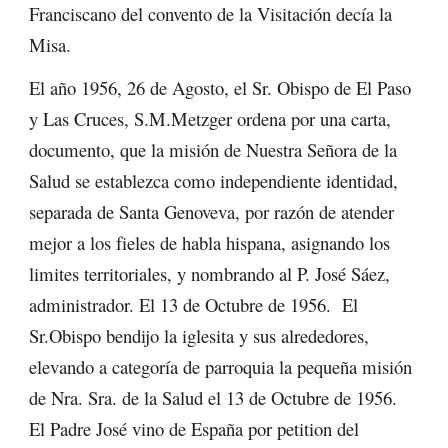
Franciscano del convento de la Visitación decía la
Misa.
El año 1956, 26 de Agosto, el Sr. Obispo de El Paso
y Las Cruces, S.M.Metzger ordena por una carta,
documento, que la misión de Nuestra Señora de la
Salud se establezca como independiente identidad,
separada de Santa Genoveva, por razón de atender
mejor a los fieles de habla hispana, asignando los
limites territoriales, y nombrando al P. José Sáez,
administrador. El 13 de Octubre de 1956. El
Sr.Obispo bendijo la iglesita y sus alrededores,
elevando a categoría de parroquia la pequeña misión
de Nra. Sra. de la Salud el 13 de Octubre de 1956.
El Padre José vino de España por petition del