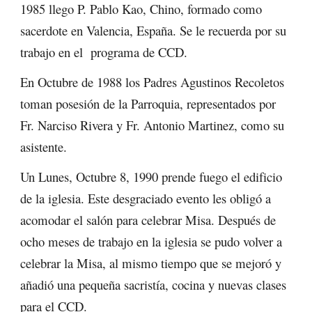
1985 llego P. Pablo Kao, Chino, formado como
sacerdote en Valencia, España. Se le recuerda por su
trabajo en el programa de CCD.
En Octubre de 1988 los Padres Agustinos Recoletos
toman posesión de la Parroquia, representados por
Fr. Narciso Rivera y Fr. Antonio Martinez, como su
asistente.
Un Lunes, Octubre 8, 1990 prende fuego el edificio
de la iglesia. Este desgraciado evento les obligó a
acomodar el salón para celebrar Misa. Después de
ocho meses de trabajo en la iglesia se pudo volver a
celebrar la Misa, al mismo tiempo que se mejoró y
añadió una pequeña sacristía, cocina y nuevas clases
para el CCD.