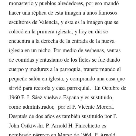
monasterio y pueblos alrededores, por eso mandó
hacer una réplica de esta imagen a unos famosos
escultores de Valencia, y esta es la imagen que se
colocó en la primera iglesita, y hoy en día se
encuentra a la derecha de la entrada de la nueva
iglesia en un nicho. Por medio de verbenas, ventas
de comidas y entusiamo de los fieles se fue dando
cuerpo y madurez a la parroquia, transformando el
pequeño salón en iglesia, y comprando una casa que
sirvió para rectoría y casa parroquial. En Octubre de
1960 P. J. Sáez vuelve a España y es sustituido,
como administrador, por el P. Vicente Morera.
Después de dos años es también sustituido por P.
John Osikiwshi. P. Arnold H. Finochietto es
nombrado párroco en Marzo de 1964, P. Arnold