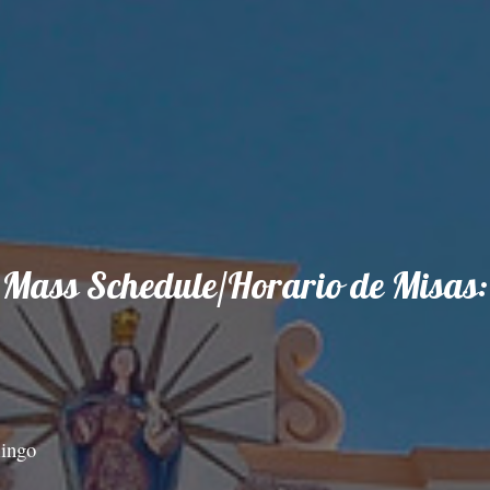
Mass Schedule/Horario de Misas:
mingo